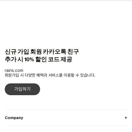
신규 가입 회원 카카오톡 친구
추가 시 10% 할인 코드 제공
rains.com
회원가입 시 다양한 혜택과 서비스를 이용할 수 있습니다.
가입하기
Company
+
About